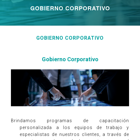
GOBIERNO CORPORATIVO
GOBIERNO CORPORATIVO
Gobierno Corporativo
Brindamos programas de capacitación
personalizada a los equipos de trabajo y
especialistas de nuestros clientes, a través de