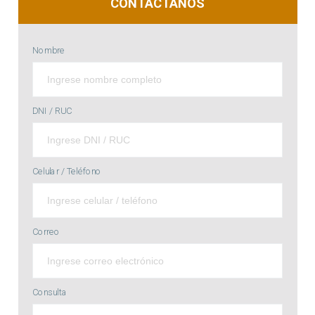
CONTÁCTANOS
Nombre
DNI / RUC
Celular / Teléfono
Correo
Consulta