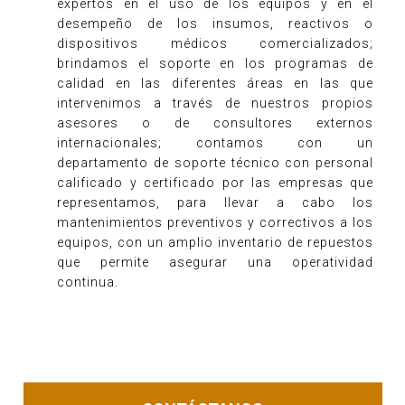
expertos en el uso de los equipos y en el
desempeño de los insumos, reactivos o
dispositivos médicos comercializados;
brindamos el soporte en los programas de
calidad en las diferentes áreas en las que
intervenimos a través de nuestros propios
asesores o de consultores externos
internacionales; contamos con un
departamento de soporte técnico con personal
calificado y certificado por las empresas que
representamos, para llevar a cabo los
mantenimientos preventivos y correctivos a los
equipos, con un amplio inventario de repuestos
que permite asegurar una operatividad
continua.