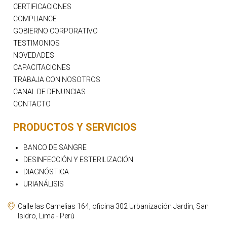
CERTIFICACIONES
COMPLIANCE
GOBIERNO CORPORATIVO
TESTIMONIOS
NOVEDADES
CAPACITACIONES
TRABAJA CON NOSOTROS
CANAL DE DENUNCIAS
CONTACTO
PRODUCTOS Y SERVICIOS
BANCO DE SANGRE
DESINFECCIÓN Y ESTERILIZACIÓN
DIAGNÓSTICA
URIANÁLISIS
Calle las Camelias 164, oficina 302 Urbanización Jardín, San
Isidro, Lima - Perú