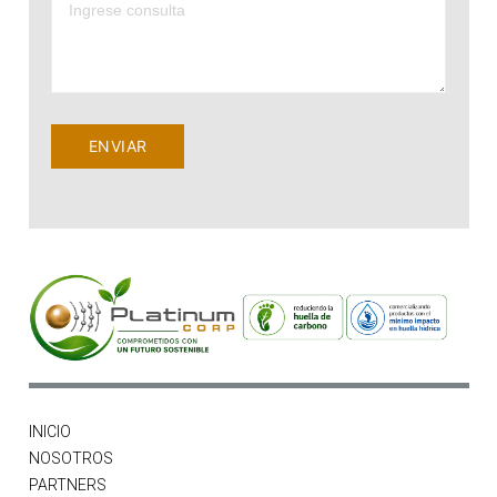
ENVIAR
INICIO
NOSOTROS
PARTNERS