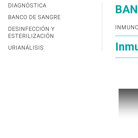
DIAGNÓSTICA
BAN
BANCO DE SANGRE
INMUNO
DESINFECCIÓN Y
ESTERILIZACIÓN
Inmu
URIANÁLISIS