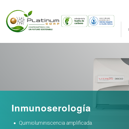
Inmunoserología
Quimioluminiscencia amplificada.