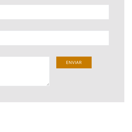
ENVIAR