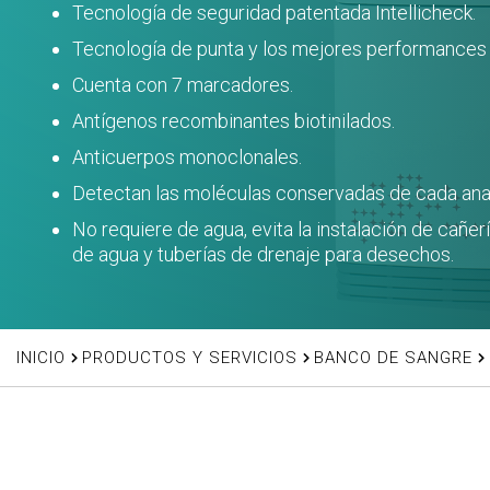
Tecnología de seguridad patentada Intellicheck.
Tecnología de punta y los mejores performances 
Cuenta con 7 marcadores.
Antígenos recombinantes biotinilados.
Anticuerpos monoclonales.
Detectan las moléculas conservadas de cada anal
No requiere de agua, evita la instalación de cañerí
de agua y tuberías de drenaje para desechos.
INICIO
PRODUCTOS Y SERVICIOS
BANCO DE SANGRE