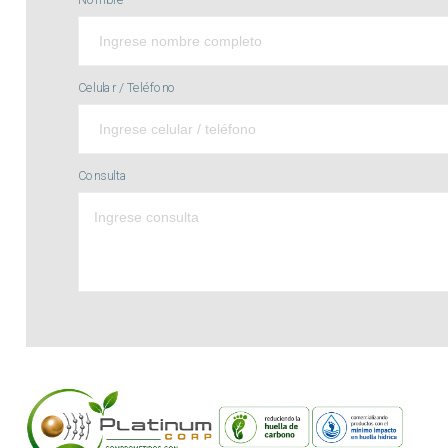
Celular / Teléfono
Consulta