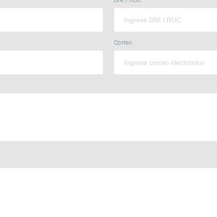
Correo