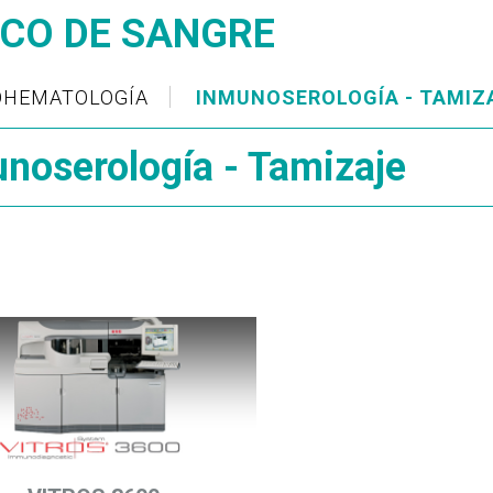
CO DE SANGRE
HEMATOLOGÍA
INMUNOSEROLOGÍA - TAMIZ
noserología - Tamizaje