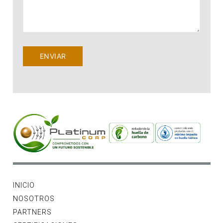
ENVIAR
INICIO
NOSOTROS
PARTNERS