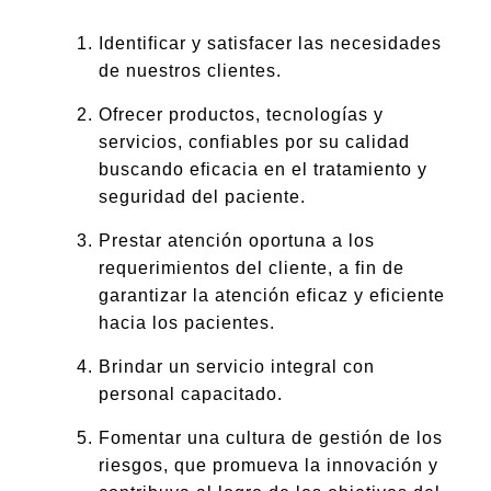
Identificar y satisfacer las necesidades
de nuestros clientes.
Ofrecer productos, tecnologías y
servicios, confiables por su calidad
buscando eficacia en el tratamiento y
seguridad del paciente.
Prestar atención oportuna a los
requerimientos del cliente, a fin de
garantizar la atención eficaz y eficiente
hacia los pacientes.
Brindar un servicio integral con
personal capacitado.
Fomentar una cultura de gestión de los
riesgos, que promueva la innovación y