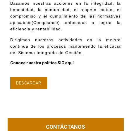
Basamos nuestras acciones en la integridad, la
honestidad, la puntualidad, el respeto mutuo, el
compromiso y el cumplimiento de las normativas
aplicables(Compliance) enfocados a lograr la
eficiencia y rentabilidad.
Dirigimos nuestras actividades en la mejora
continua de los procesos manteniendo la eficacia
del Sistema Integrado de Gestión.
Conoce nuestra política SIG aquí
DESCARGAR
CONTÁCTANOS