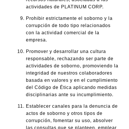
actividades de PLATINUM CORP.
Prohibir estrictamente el soborno y la
corrupción de todo tipo relacionados
con la actividad comercial de la
empresa.
Promover y desarrollar una cultura
responsable, rechazando ser parte de
actividades de soborno, promoviendo la
integridad de nuestros colaboradores
basada en valores y en el cumplimiento
del Código de Ética aplicando medidas
disciplinarias ante su incumplimiento.
Establecer canales para la denuncia de
actos de soborno y otros tipos de
corrupción, fomentar su uso, absolver
las consultas que se planteen, emplear