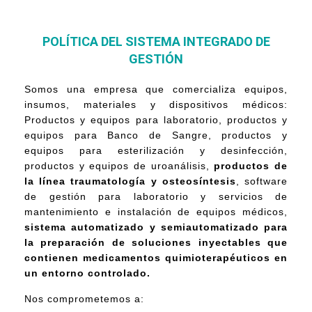
POLÍTICA DEL SISTEMA INTEGRADO DE
GESTIÓN
Somos una empresa que comercializa equipos,
insumos, materiales y dispositivos médicos:
Productos y equipos para laboratorio, productos y
equipos para Banco de Sangre, productos y
equipos para esterilización y desinfección,
productos y equipos de uroanálisis,
productos de
la línea traumatología y osteosíntesis
, software
de gestión para laboratorio y servicios de
mantenimiento e instalación de equipos médicos,
sistema automatizado y semiautomatizado para
la preparación de soluciones inyectables que
contienen medicamentos quimioterapéuticos en
un entorno controlado.
Nos comprometemos a: