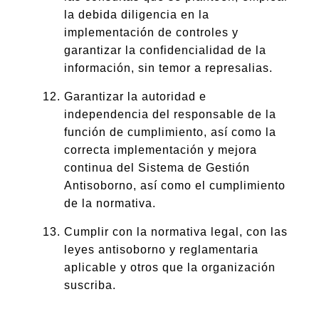
la debida diligencia en la
implementación de controles y
garantizar la confidencialidad de la
información, sin temor a represalias.
Garantizar la autoridad e
independencia del responsable de la
función de cumplimiento, así como la
correcta implementación y mejora
continua del Sistema de Gestión
Antisoborno, así como el cumplimiento
de la normativa.
Cumplir con la normativa legal, con las
leyes antisoborno y reglamentaria
aplicable y otros que la organización
suscriba.