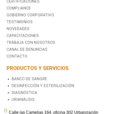
CERTIFICACIONES
COMPLIANCE
GOBIERNO CORPORATIVO
TESTIMONIOS
NOVEDADES
CAPACITACIONES
TRABAJA CON NOSOTROS
CANAL DE DENUNCIAS
CONTACTO
PRODUCTOS Y SERVICIOS
BANCO DE SANGRE
DESINFECCIÓN Y ESTERILIZACIÓN
DIAGNÓSTICA
URIANÁLISIS
Calle las Camelias 164, oficina 302 Urbanización