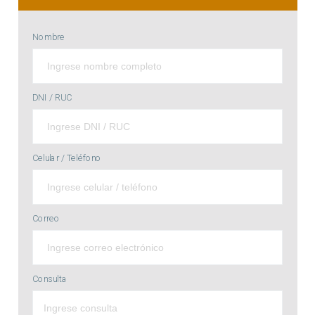
Nombre
DNI / RUC
Celular / Teléfono
Correo
Consulta