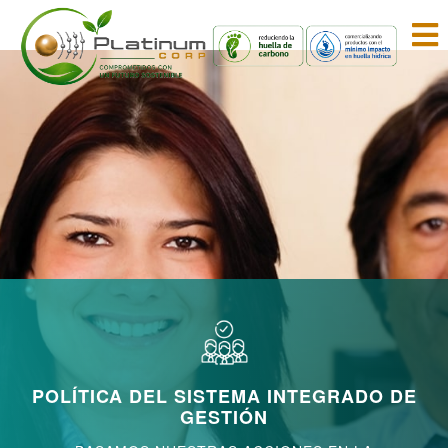
POLÍTICA DEL SISTEMA INTEGRADO DE
GESTIÓN