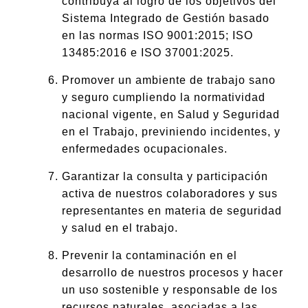
contribuya al logro de los objetivos del
Sistema Integrado de Gestión basado
en las normas ISO 9001:2015; ISO
13485:2016 e ISO 37001:2025.
Promover un ambiente de trabajo sano
y seguro cumpliendo la normatividad
nacional vigente, en Salud y Seguridad
en el Trabajo, previniendo incidentes, y
enfermedades ocupacionales.
Garantizar la consulta y participación
activa de nuestros colaboradores y sus
representantes en materia de seguridad
y salud en el trabajo.
Prevenir la contaminación en el
desarrollo de nuestros procesos y hacer
un uso sostenible y responsable de los
recursos naturales, asociadas a las